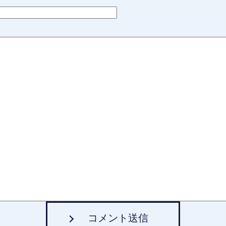
コメント送信