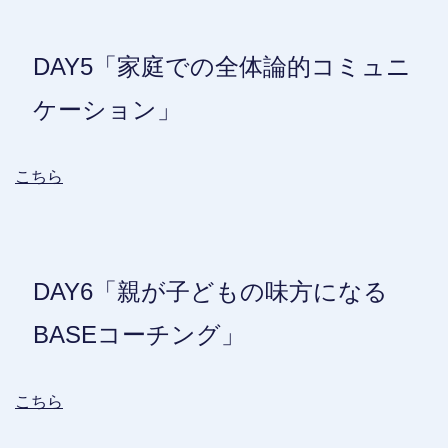
DAY5「家庭での全体論的コミュニ
ケーション」
こちら
DAY6「親が子どもの味方になる
BASEコーチング」
こちら