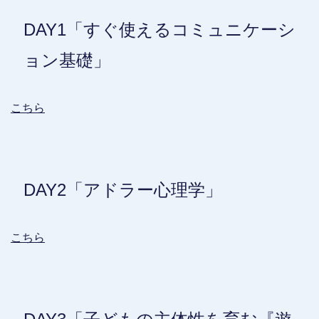
DAY1「すぐ使えるコミュニケーシ
ョン基礎」
こちら
DAY2「アドラー心理学」
こちら