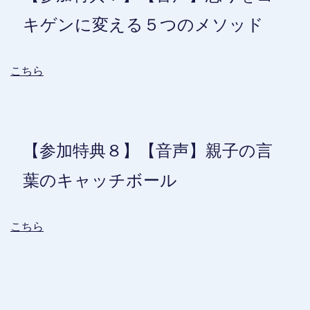
キゲンに変える５つのメソッド
こちら
【参加特典８】【音声】親子の言
葉のキャッチボール
こちら