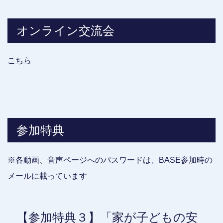
オンライン交流会
こちら
参加特典
※各動画、音声ページへのパスワードは、BASE参加時の
メールに載っています
【参加特典３】「家が子どもの安