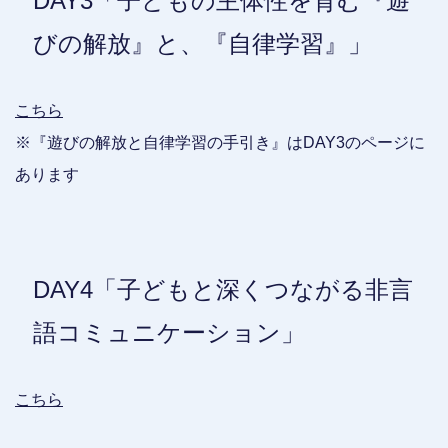
DAY3「子どもの主体性を育む『遊
びの解放』と、『自律学習』」
こちら
※『遊びの解放と自律学習の手引き』はDAY3のページに
あります
DAY4「子どもと深くつながる非言
語コミュニケーション」
こちら