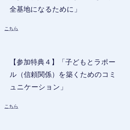
全基地になるために」
こちら
【参加特典４】「子どもとラポー
ル（信頼関係）を築くためのコミ
ュニケーション」
こちら